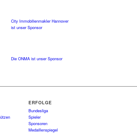
City Immobilienmakler Hannover
ist unser Sponsor
Die ONMA ist unser Sponsor
ERFOLGE
Bundesliga
hützen
Spieler
Sponsoren
Medaillenspiegel