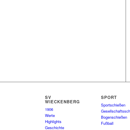
SV
SPORT
WIECKENBERG
Sportschießen
1906
Gesellschaftssc
Werte
Bogenschießen
Highlights
Fußball
Geschichte