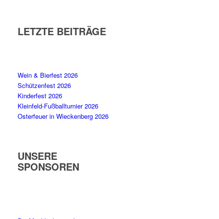
LETZTE BEITRÄGE
Wein & Bierfest 2026
Schützenfest 2026
Kinderfest 2026
Kleinfeld-Fußballturnier 2026
Osterfeuer in Wieckenberg 2026
UNSERE
SPONSOREN