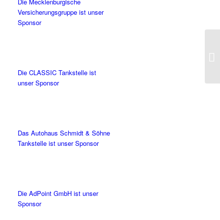
Die Mecklenburgische
Versicherungsgruppe ist unser
Sponsor
Die CLASSIC Tankstelle ist
unser Sponsor
Das Autohaus Schmidt & Söhne
Tankstelle ist unser Sponsor
Die AdPoint GmbH ist unser
Sponsor