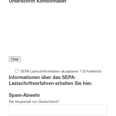
Unterschrift Kontoinhaber
Clear
SEPA-Lastschriftverfahren akzeptieren ? (Erforderlich)
Informationen über das SEPA-
Lastschriftverfahren erhalten Sie
hier.
Spam-Abwehr
Die Hauptstadt von Deutschland?