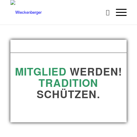
MITGLIED
WERDEN!
TRADITION
SCHÜTZEN.