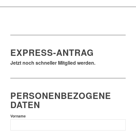
EXPRESS-ANTRAG
Jetzt noch schneller Mitglied werden.
PERSONENBEZOGENE
DATEN
Vorname