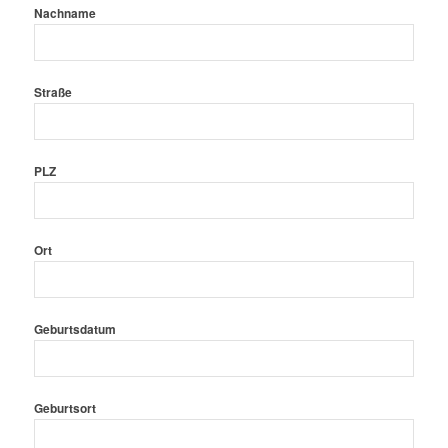
Nachname
Straße
PLZ
Ort
Geburtsdatum
Geburtsort