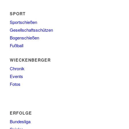
SPORT
Sportschießen
Gesellschaftsschützen
Bogenschießen
Fußball
WIECKENBERGER
Chronik
Events
Fotos
ERFOLGE
Bundesliga