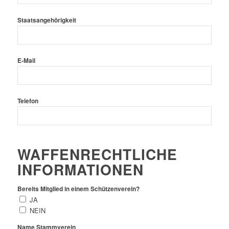
Staatsangehörigkeit
E-Mail
Telefon
WAFFENRECHTLICHE
INFORMATIONEN
Bereits Mitglied in einem Schützenverein?
JA
NEIN
Name Stammverein