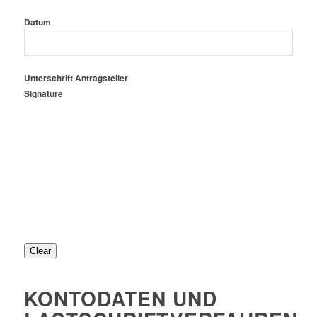
Datum
Unterschrift Antragsteller
Signature
Clear
KONTODATEN UND