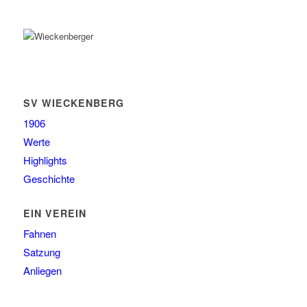
SV WIECKENBERG
1906
Werte
Highlights
Geschichte
EIN VEREIN
Fahnen
Satzung
Anliegen