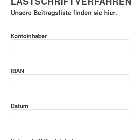
LASTSCHRIFTVERFAHREN
Unsere Beitragsliste finden sie
hier.
Kontoinhaber
IBAN
Datum