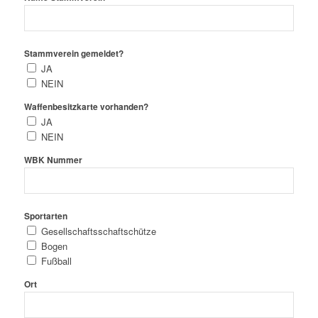
Stammverein gemeldet?
JA
NEIN
Waffenbesitzkarte vorhanden?
JA
NEIN
WBK Nummer
Sportarten
Gesellschaftsschaftschütze
Bogen
Fußball
Ort