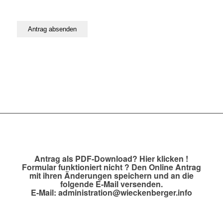
Antrag als PDF-Download?
Hier klicken !
Formular funktioniert nicht ? Den Online Antrag
mit ihren Änderungen speichern und an die
folgende E-Mail versenden.
E-Mail:
administration@wieckenberger.info