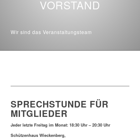
VORSTAND
Wir sind
das Veranstaltungsteam
SPRECHSTUNDE FÜR
MITGLIEDER
Jeder letzte Freitag im Monat: 18:30 Uhr – 20:30 Uhr
Schützenhaus Wieckenberg,