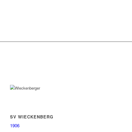
SV WIECKENBERG
1906