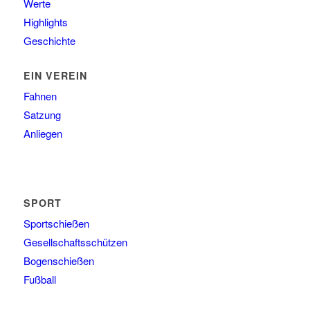
Werte
Highlights
Geschichte
EIN VEREIN
Fahnen
Satzung
Anliegen
SPORT
Sportschießen
Gesellschaftsschützen
Bogenschießen
Fußball