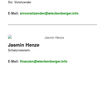
Stv. Vorsitzender
E-Mail:
stvvorsitzender@wieckenberger.info
Jasmin Henze
Schatzmeisterin
E-Mail:
finanzen@wieckenberger.info