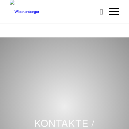
KONTAKTE /