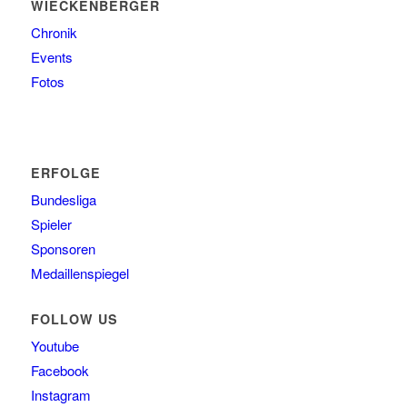
WIECKENBERGER
Chronik
Events
Fotos
ERFOLGE
Bundesliga
Spieler
Sponsoren
Medaillenspiegel
FOLLOW US
Youtube
Facebook
Instagram