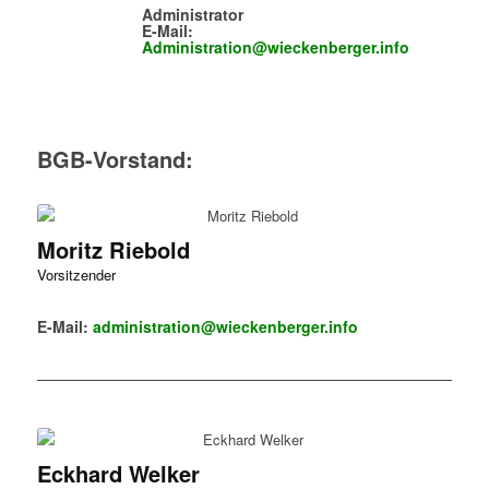
Administrator
E-Mail:
Administration@wieckenberger.info
BGB-Vorstand:
Moritz Riebold
Vorsitzender
E-Mail:
administration@wieckenberger.info
Eckhard Welker