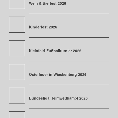
Wein & Bierfest 2026
Kinderfest 2026
Kleinfeld-Fußballturnier 2026
Osterfeuer in Wieckenberg 2026
Bundesliga Heimwettkampf 2025