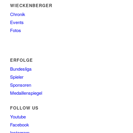
WIECKENBERGER
Chronik
Events
Fotos
ERFOLGE
Bundesliga
Spieler
Sponsoren
Medaillenspiegel
FOLLOW US
Youtube
Facebook
Instagram