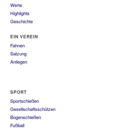
Werte
Highlights
Geschichte
EIN VEREIN
Fahnen
Satzung
Anliegen
SPORT
Sportschießen
Gesellschaftsschützen
Bogenschießen
Fußball