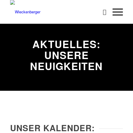
AKTUELLES:
UNSERE
NEUIGKEITEN
UNSER KALENDER: