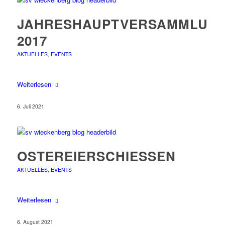
JAHRESHAUPTVERSAMMLUN
2017
AKTUELLES
,
EVENTS
Weiterlesen
6. Juli 2021
OSTEREIERSCHIESSEN
AKTUELLES
,
EVENTS
Weiterlesen
6. August 2021