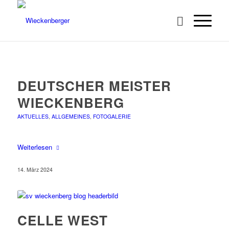
DEUTSCHER MEISTER
WIECKENBERG
AKTUELLES
,
ALLGEMEINES
,
FOTOGALERIE
Weiterlesen
14. März 2024
CELLE WEST