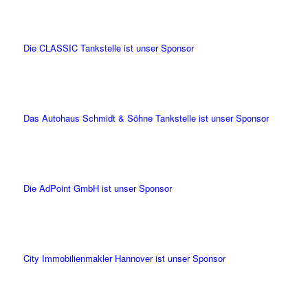
Die CLASSIC Tankstelle ist unser Sponsor
Das Autohaus Schmidt & Söhne Tankstelle ist unser Sponsor
Die AdPoint GmbH ist unser Sponsor
City Immobilienmakler Hannover ist unser Sponsor