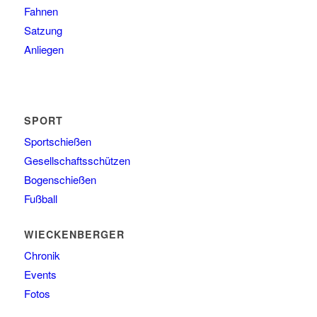
Fahnen
Satzung
Anliegen
SPORT
Sportschießen
Gesellschaftsschützen
Bogenschießen
Fußball
WIECKENBERGER
Chronik
Events
Fotos