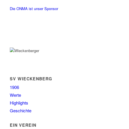
Die ONMA ist unser Sponsor
SV WIECKENBERG
1906
Werte
Highlights
Geschichte
EIN VEREIN