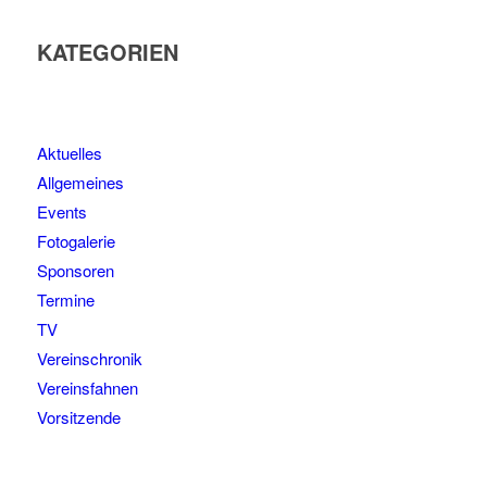
KATEGORIEN
Aktuelles
Allgemeines
Events
Fotogalerie
Sponsoren
Termine
TV
Vereinschronik
Vereinsfahnen
Vorsitzende