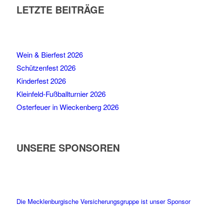
LETZTE BEITRÄGE
Wein & Bierfest 2026
Schützenfest 2026
Kinderfest 2026
Kleinfeld-Fußballturnier 2026
Osterfeuer in Wieckenberg 2026
UNSERE SPONSOREN
Die Mecklenburgische Versicherungsgruppe ist unser Sponsor