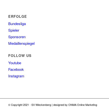
ERFOLGE
Bundesliga
Spieler
Sponsoren
Medaillenspiegel
FOLLOW US
Youtube
Facebook
Instagram
© Copyright 2021 -
SV Wieckenberg
| designed by
ONMA Online Marketing