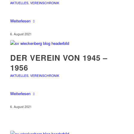
AKTUELLES
,
VEREINSCHRONIK
Weiterlesen
6. August 2021
DER VEREIN VON 1945 –
1956
AKTUELLES
,
VEREINSCHRONIK
Weiterlesen
6. August 2021