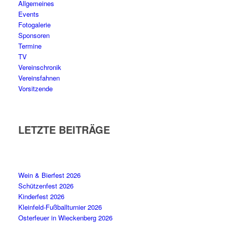
Allgemeines
Events
Fotogalerie
Sponsoren
Termine
TV
Vereinschronik
Vereinsfahnen
Vorsitzende
LETZTE BEITRÄGE
Wein & Bierfest 2026
Schützenfest 2026
Kinderfest 2026
Kleinfeld-Fußballturnier 2026
Osterfeuer in Wieckenberg 2026