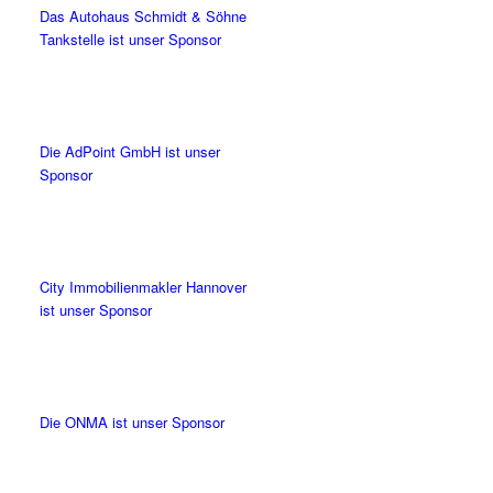
Das Autohaus Schmidt & Söhne
Tankstelle ist unser Sponsor
Die AdPoint GmbH ist unser
Sponsor
City Immobilienmakler Hannover
ist unser Sponsor
Die ONMA ist unser Sponsor