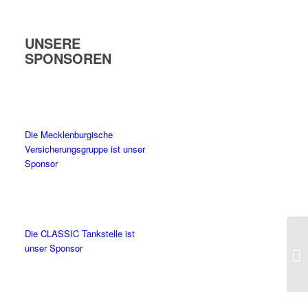
UNSERE
SPONSOREN
Die Mecklenburgische
Versicherungsgruppe ist unser
Sponsor
Die CLASSIC Tankstelle ist
unser Sponsor