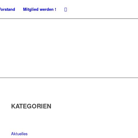
Vorstand
Mitglied werden !
KATEGORIEN
Aktuelles