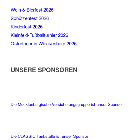
Wein & Bierfest 2026
Schützenfest 2026
Kinderfest 2026
Kleinfeld-Fußballturnier 2026
Osterfeuer in Wieckenberg 2026
UNSERE SPONSOREN
Die Mecklenburgische Versicherungsgruppe ist unser Sponsor
Die CLASSIC Tankstelle ist unser Sponsor