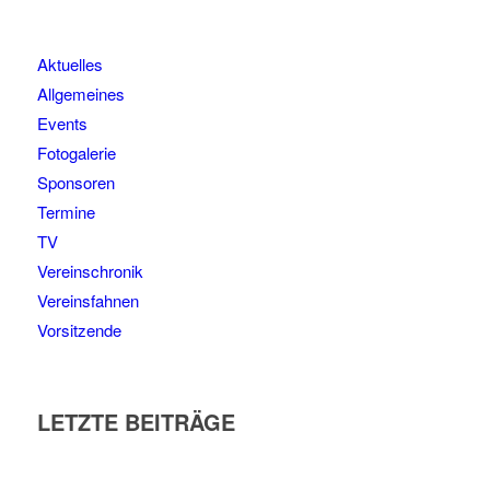
Aktuelles
Allgemeines
Events
Fotogalerie
Sponsoren
Termine
TV
Vereinschronik
Vereinsfahnen
Vorsitzende
LETZTE BEITRÄGE