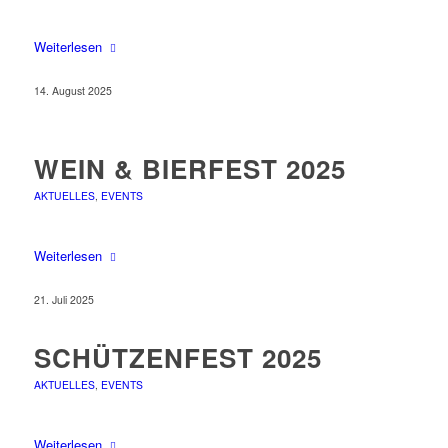
Weiterlesen
14. August 2025
WEIN & BIERFEST 2025
AKTUELLES
,
EVENTS
Weiterlesen
21. Juli 2025
SCHÜTZENFEST 2025
AKTUELLES
,
EVENTS
Weiterlesen