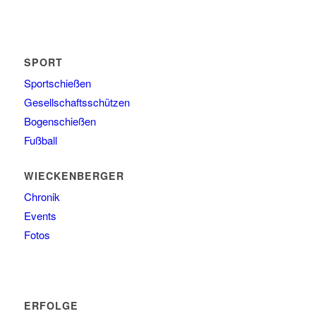
SPORT
Sportschießen
Gesellschaftsschützen
Bogenschießen
Fußball
WIECKENBERGER
Chronik
Events
Fotos
ERFOLGE