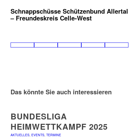
Schnappschüsse Schützenbund Allertal
– Freundeskreis Celle-West
Das könnte Sie auch interessieren
BUNDESLIGA
HEIMWETTKAMPF 2025
AKTUELLES
,
EVENTS
,
TERMINE