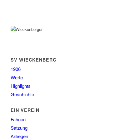
SV WIECKENBERG
1906
Werte
Highlights
Geschichte
EIN VEREIN
Fahnen
Satzung
Anliegen