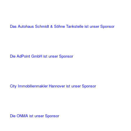
Das Autohaus Schmidt & Söhne Tankstelle ist unser Sponsor
Die AdPoint GmbH ist unser Sponsor
City Immobilienmakler Hannover ist unser Sponsor
Die ONMA ist unser Sponsor