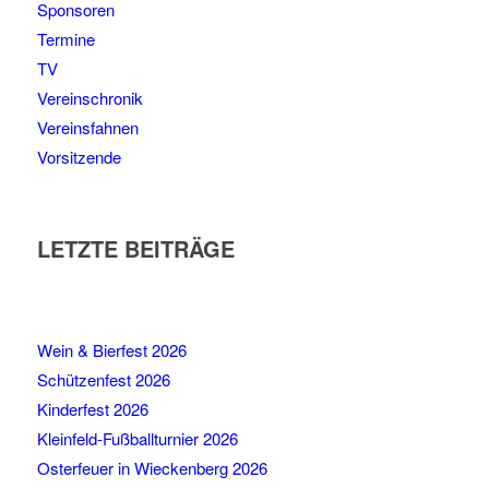
TV
Vereinschronik
Vereinsfahnen
Vorsitzende
LETZTE BEITRÄGE
Wein & Bierfest 2026
Schützenfest 2026
Kinderfest 2026
Kleinfeld-Fußballturnier 2026
Osterfeuer in Wieckenberg 2026