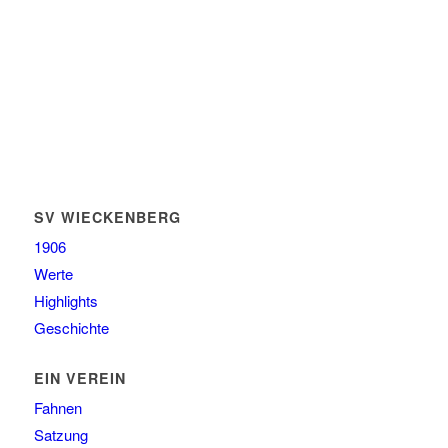
SV WIECKENBERG
1906
Werte
Highlights
Geschichte
EIN VEREIN
Fahnen
Satzung
Anliegen