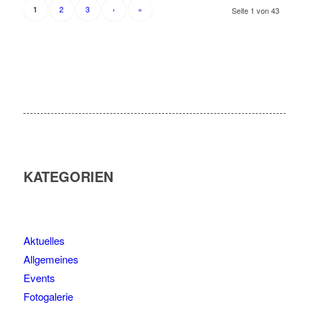
KATEGORIEN
Aktuelles
Allgemeines
Events
Fotogalerie
Sponsoren
Termine