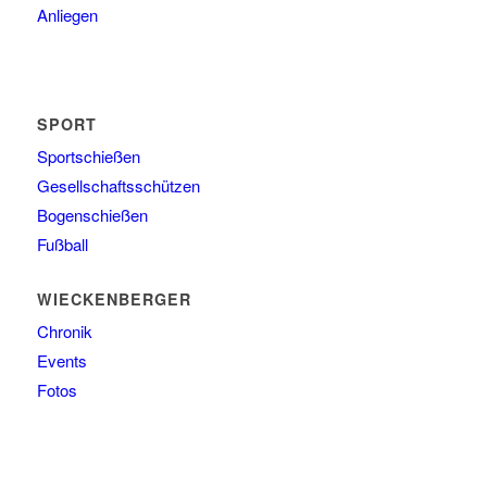
SPORT
Sportschießen
Gesellschaftsschützen
Bogenschießen
Fußball
WIECKENBERGER
Chronik
Events
Fotos
ERFOLGE
Bundesliga