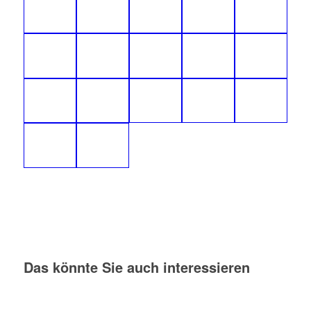
Das könnte Sie auch interessieren