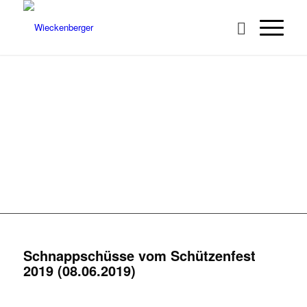
SCHÜTZENFEST 2019
Schnappschüsse vom Schützenfest
2019 (08.06.2019)