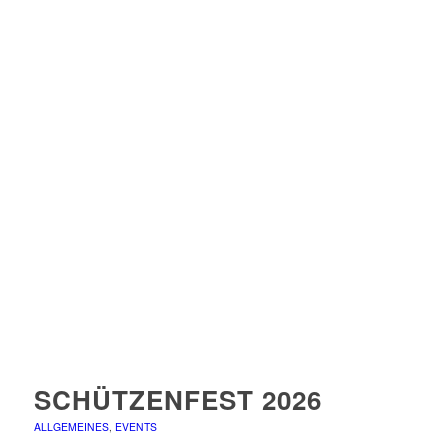
SCHÜTZENFEST 2026
ALLGEMEINES
,
EVENTS
Weiterlesen