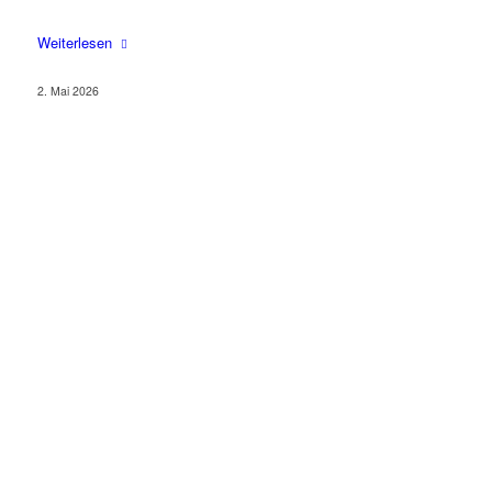
2. Mai 2026