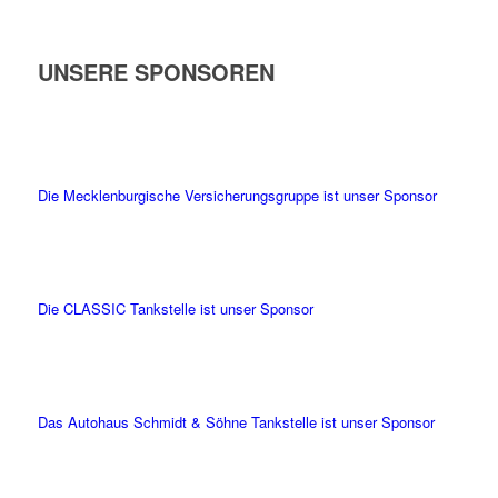
UNSERE SPONSOREN
Die Mecklenburgische Versicherungsgruppe ist unser Sponsor
Die CLASSIC Tankstelle ist unser Sponsor
Das Autohaus Schmidt & Söhne Tankstelle ist unser Sponsor
Die AdPoint GmbH ist unser Sponsor