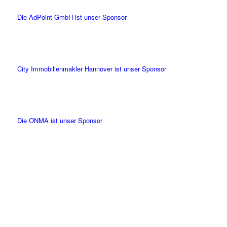
City Immobilienmakler Hannover ist unser Sponsor
Die ONMA ist unser Sponsor