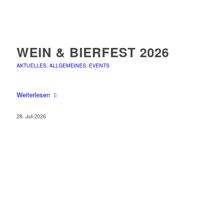
WEIN & BIERFEST 2026
AKTUELLES
,
ALLGEMEINES
,
EVENTS
Weiterlesen
28. Juli 2026