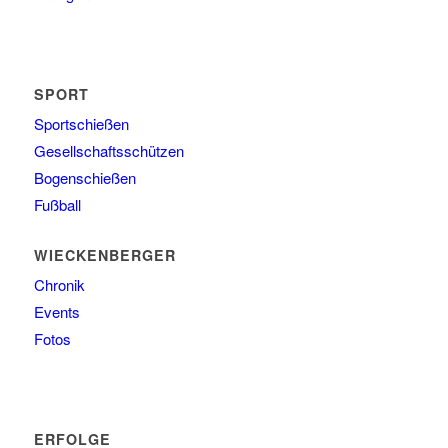
SPORT
Sportschießen
Gesellschaftsschützen
Bogenschießen
Fußball
WIECKENBERGER
Chronik
Events
Fotos
ERFOLGE