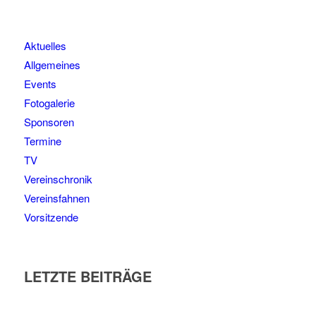
Aktuelles
Allgemeines
Events
Fotogalerie
Sponsoren
Termine
TV
Vereinschronik
Vereinsfahnen
Vorsitzende
LETZTE BEITRÄGE