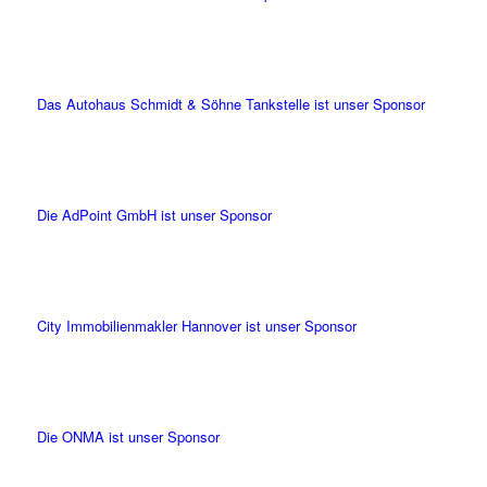
Das Autohaus Schmidt & Söhne Tankstelle ist unser Sponsor
Die AdPoint GmbH ist unser Sponsor
City Immobilienmakler Hannover ist unser Sponsor
Die ONMA ist unser Sponsor