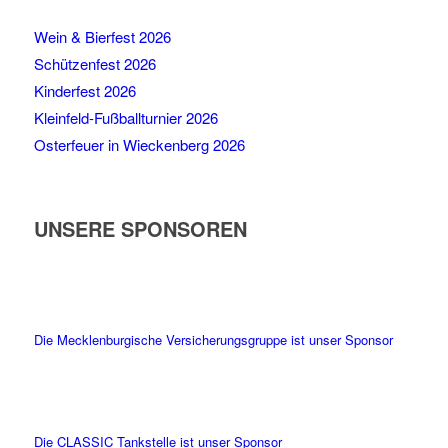
Wein & Bierfest 2026
Schützenfest 2026
Kinderfest 2026
Kleinfeld-Fußballturnier 2026
Osterfeuer in Wieckenberg 2026
UNSERE SPONSOREN
Die Mecklenburgische Versicherungsgruppe ist unser Sponsor
Die CLASSIC Tankstelle ist unser Sponsor