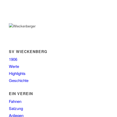
SV WIECKENBERG
1906
Werte
Highlights
Geschichte
EIN VEREIN
Fahnen
Satzung
Anliegen