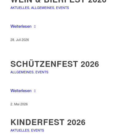
AKTUELLES
,
ALLGEMEINES
,
EVENTS
Weiterlesen
28. Juli 2026
SCHÜTZENFEST 2026
ALLGEMEINES
,
EVENTS
Weiterlesen
2. Mai 2026
KINDERFEST 2026
AKTUELLES
,
EVENTS