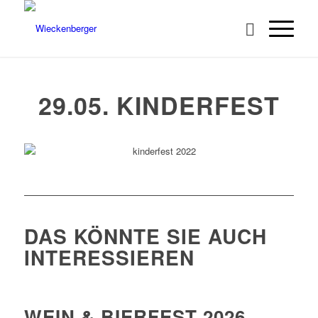
29.05. KINDERFEST
DAS KÖNNTE SIE AUCH
INTERESSIEREN
WEIN & BIERFEST 2026