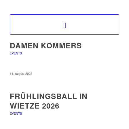
DAMEN KOMMERS
EVENTS
14. August 2025
FRÜHLINGSBALL IN
WIETZE 2026
EVENTS