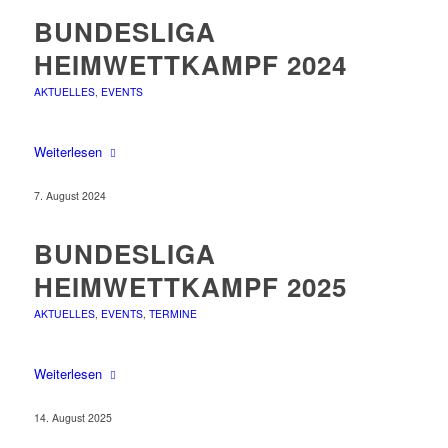
BUNDESLIGA
HEIMWETTKAMPF 2024
AKTUELLES
,
EVENTS
Weiterlesen
7. August 2024
BUNDESLIGA
HEIMWETTKAMPF 2025
AKTUELLES
,
EVENTS
,
TERMINE
Weiterlesen
14. August 2025