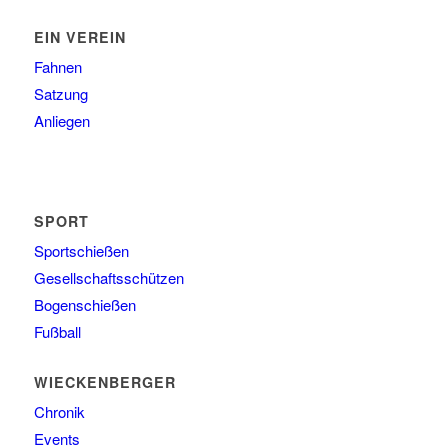
EIN VEREIN
Fahnen
Satzung
Anliegen
SPORT
Sportschießen
Gesellschaftsschützen
Bogenschießen
Fußball
WIECKENBERGER
Chronik
Events