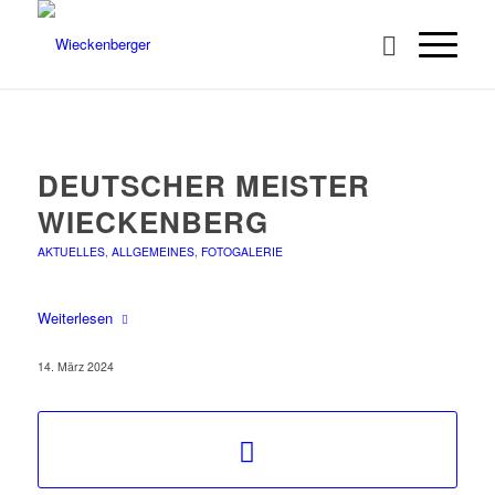
DEUTSCHER MEISTER
WIECKENBERG
AKTUELLES
,
ALLGEMEINES
,
FOTOGALERIE
Weiterlesen
14. März 2024