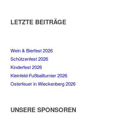
LETZTE BEITRÄGE
Wein & Bierfest 2026
Schützenfest 2026
Kinderfest 2026
Kleinfeld-Fußballturnier 2026
Osterfeuer in Wieckenberg 2026
UNSERE SPONSOREN