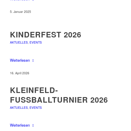
5. Januar 2025
KINDERFEST 2026
AKTUELLES
,
EVENTS
Weiterlesen
16. April 2026
KLEINFELD-
FUSSBALLTURNIER 2026
AKTUELLES
,
EVENTS
Weiterlesen