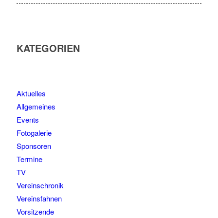
KATEGORIEN
Aktuelles
Allgemeines
Events
Fotogalerie
Sponsoren
Termine
TV
Vereinschronik
Vereinsfahnen
Vorsitzende