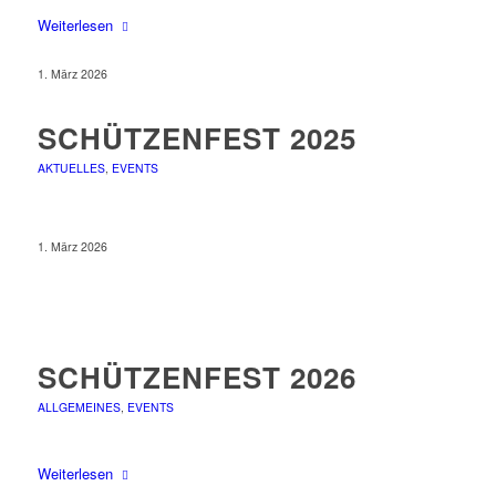
Weiterlesen
1. März 2026
SCHÜTZENFEST 2025
AKTUELLES
,
EVENTS
1. März 2026
SCHÜTZENFEST 2026
ALLGEMEINES
,
EVENTS
Weiterlesen