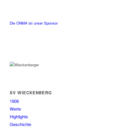
Die ONMA ist unser Sponsor
SV WIECKENBERG
1906
Werte
Highlights
Geschichte