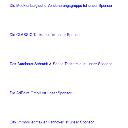
Die Mecklenburgische Versicherungsgruppe ist unser Sponsor
Die CLASSIC Tankstelle ist unser Sponsor
Das Autohaus Schmidt & Söhne Tankstelle ist unser Sponsor
Die AdPoint GmbH ist unser Sponsor
City Immobilienmakler Hannover ist unser Sponsor