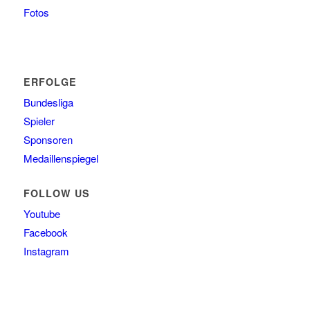
Fotos
ERFOLGE
Bundesliga
Spieler
Sponsoren
Medaillenspiegel
FOLLOW US
Youtube
Facebook
Instagram