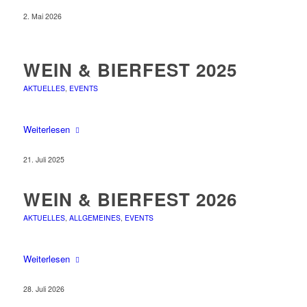
2. Mai 2026
WEIN & BIERFEST 2025
AKTUELLES
,
EVENTS
Weiterlesen
21. Juli 2025
WEIN & BIERFEST 2026
AKTUELLES
,
ALLGEMEINES
,
EVENTS
Weiterlesen
28. Juli 2026