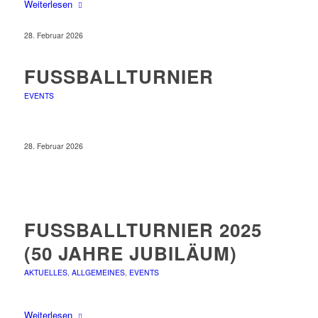
Weiterlesen
28. Februar 2026
FUSSBALLTURNIER
EVENTS
28. Februar 2026
FUSSBALLTURNIER 2025 (
50 JAHRE JUBILÄUM)
AKTUELLES
,
ALLGEMEINES
,
EVENTS
Weiterlesen