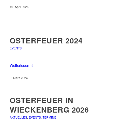
16. April 2026
OSTERFEUER 2024
EVENTS
Weiterlesen
9. März 2024
OSTERFEUER IN
WIECKENBERG 2026
AKTUELLES
,
EVENTS
,
TERMINE