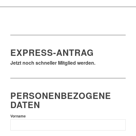
EXPRESS-ANTRAG
Jetzt noch schneller Mitglied werden.
PERSONENBEZOGENE
DATEN
Vorname