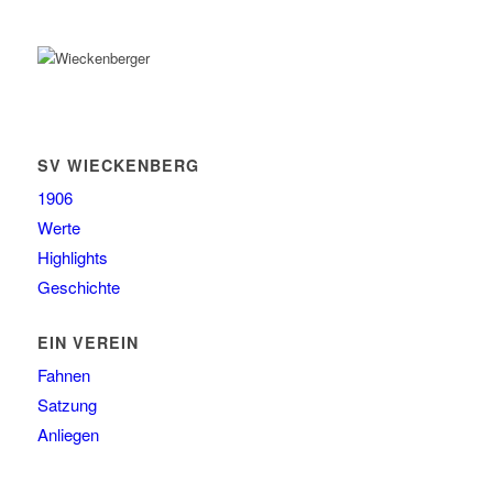
SV WIECKENBERG
1906
Werte
Highlights
Geschichte
EIN VEREIN
Fahnen
Satzung
Anliegen