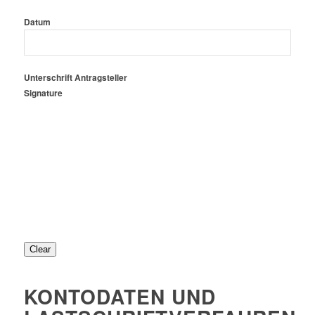
Datum
Unterschrift Antragsteller
Signature
Clear
KONTODATEN UND