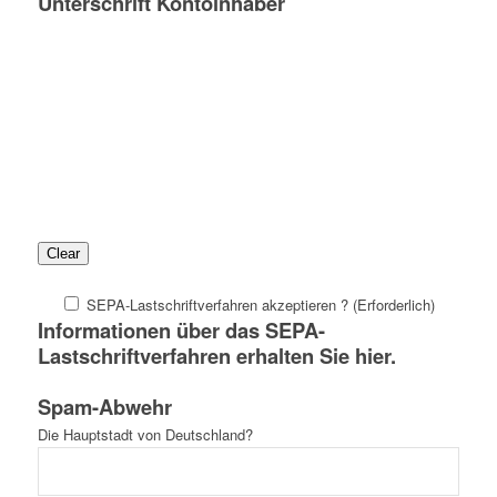
Unterschrift Kontoinhaber
Clear
SEPA-Lastschriftverfahren akzeptieren ? (Erforderlich)
Informationen über das SEPA-
Lastschriftverfahren erhalten Sie
hier.
Spam-Abwehr
Die Hauptstadt von Deutschland?