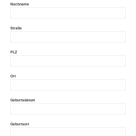
Nachname
Straße
PLZ
Ort
Geburtsdatum
Geburtsort