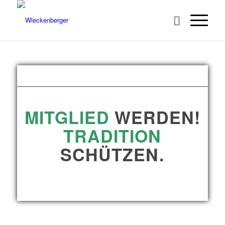
MITGLIED
WERDEN!
TRADITION
SCHÜTZEN.