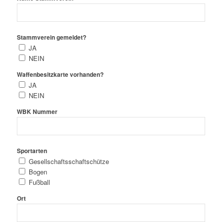
Stammverein gemeldet?
JA
NEIN
Waffenbesitzkarte vorhanden?
JA
NEIN
WBK Nummer
Sportarten
Gesellschaftsschaftschütze
Bogen
Fußball
Ort