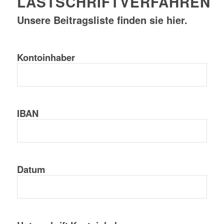
LASTSCHRIFTVERFAHREN
Unsere Beitragsliste finden sie
hier.
Kontoinhaber
IBAN
Datum