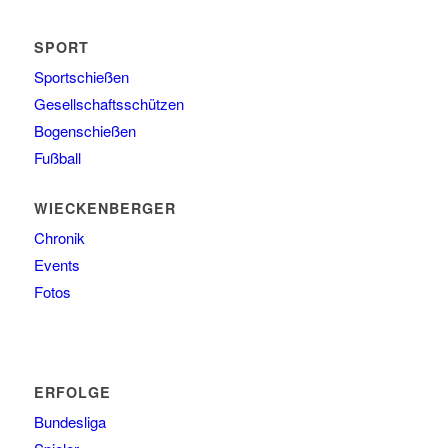
SPORT
Sportschießen
Gesellschaftsschützen
Bogenschießen
Fußball
WIECKENBERGER
Chronik
Events
Fotos
ERFOLGE
Bundesliga