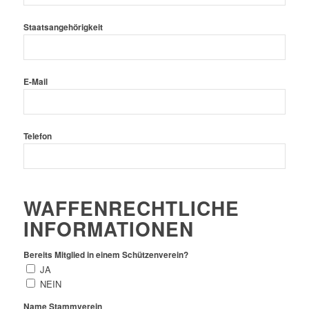
Staatsangehörigkeit
E-Mail
Telefon
WAFFENRECHTLICHE
INFORMATIONEN
Bereits Mitglied in einem Schützenverein?
JA
NEIN
Name Stammverein