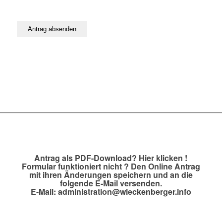
Antrag als PDF-Download?
Hier klicken !
Formular funktioniert nicht ? Den Online Antrag
mit ihren Änderungen speichern und an die
folgende E-Mail versenden.
E-Mail:
administration@wieckenberger.info