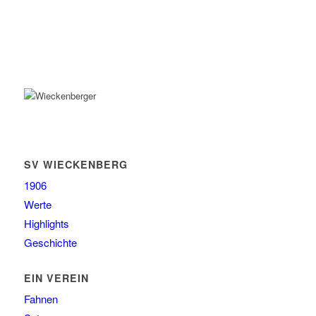
SV WIECKENBERG
1906
Werte
Highlights
Geschichte
EIN VEREIN
Fahnen