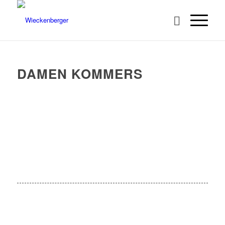
DAMEN KOMMERS