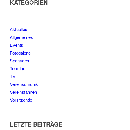
KATEGORIEN
Aktuelles
Allgemeines
Events
Fotogalerie
Sponsoren
Termine
TV
Vereinschronik
Vereinsfahnen
Vorsitzende
LETZTE BEITRÄGE