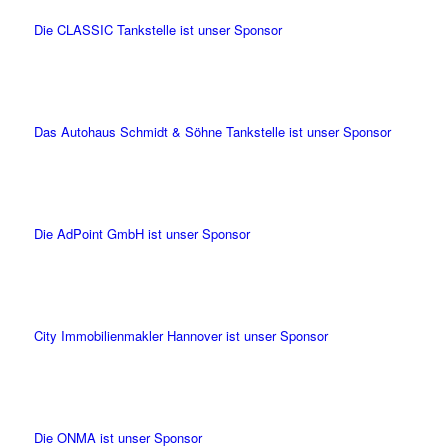
Die CLASSIC Tankstelle ist unser Sponsor
Das Autohaus Schmidt & Söhne Tankstelle ist unser Sponsor
Die AdPoint GmbH ist unser Sponsor
City Immobilienmakler Hannover ist unser Sponsor
Die ONMA ist unser Sponsor