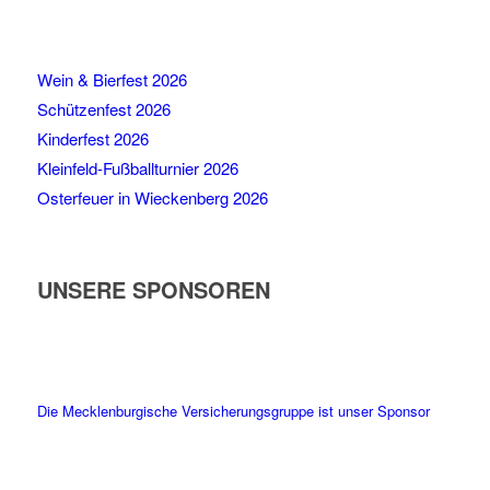
Wein & Bierfest 2026
Schützenfest 2026
Kinderfest 2026
Kleinfeld-Fußballturnier 2026
Osterfeuer in Wieckenberg 2026
UNSERE SPONSOREN
Die Mecklenburgische Versicherungsgruppe ist unser Sponsor