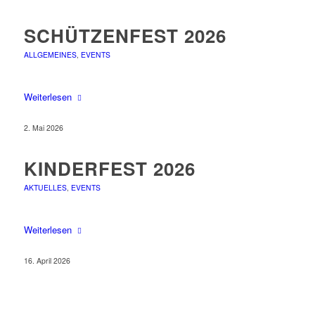
SCHÜTZENFEST 2026
ALLGEMEINES
,
EVENTS
Weiterlesen
2. Mai 2026
KINDERFEST 2026
AKTUELLES
,
EVENTS
Weiterlesen
16. April 2026