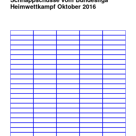
Heimwettkampf Oktober 2016