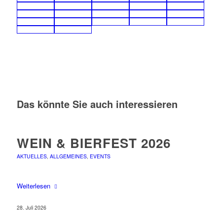
Das könnte Sie auch interessieren
WEIN & BIERFEST 2026
AKTUELLES
,
ALLGEMEINES
,
EVENTS
Weiterlesen
28. Juli 2026