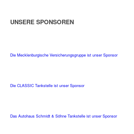
UNSERE SPONSOREN
Die Mecklenburgische Versicherungsgruppe ist unser Sponsor
Die CLASSIC Tankstelle ist unser Sponsor
Das Autohaus Schmidt & Söhne Tankstelle ist unser Sponsor