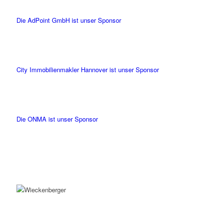
Die AdPoint GmbH ist unser Sponsor
City Immobilienmakler Hannover ist unser Sponsor
Die ONMA ist unser Sponsor