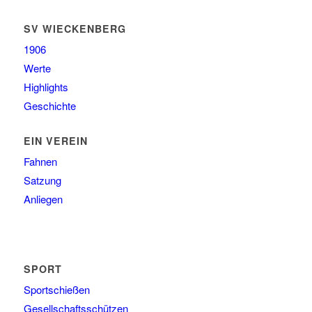
SV WIECKENBERG
1906
Werte
Highlights
Geschichte
EIN VEREIN
Fahnen
Satzung
Anliegen
SPORT
Sportschießen
Gesellschaftsschützen