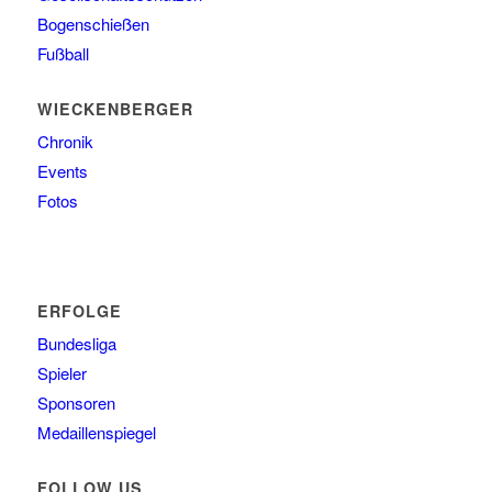
Bogenschießen
Fußball
WIECKENBERGER
Chronik
Events
Fotos
ERFOLGE
Bundesliga
Spieler
Sponsoren
Medaillenspiegel
FOLLOW US