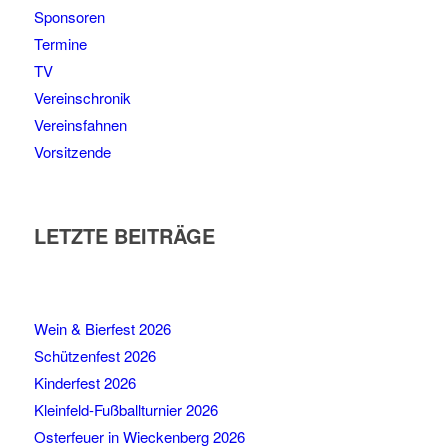
Sponsoren
Termine
TV
Vereinschronik
Vereinsfahnen
Vorsitzende
LETZTE BEITRÄGE
Wein & Bierfest 2026
Schützenfest 2026
Kinderfest 2026
Kleinfeld-Fußballturnier 2026
Osterfeuer in Wieckenberg 2026