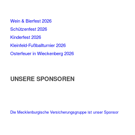
Wein & Bierfest 2026
Schützenfest 2026
Kinderfest 2026
Kleinfeld-Fußballturnier 2026
Osterfeuer in Wieckenberg 2026
UNSERE SPONSOREN
Die Mecklenburgische Versicherungsgruppe ist unser Sponsor