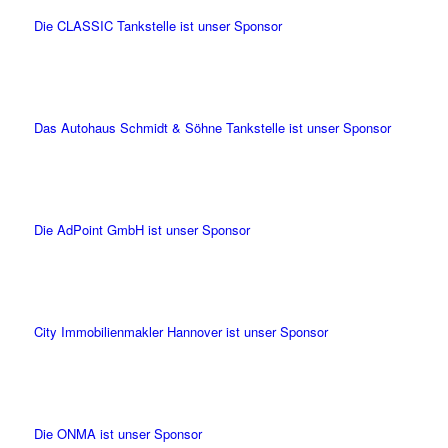
Die CLASSIC Tankstelle ist unser Sponsor
Das Autohaus Schmidt & Söhne Tankstelle ist unser Sponsor
Die AdPoint GmbH ist unser Sponsor
City Immobilienmakler Hannover ist unser Sponsor
Die ONMA ist unser Sponsor