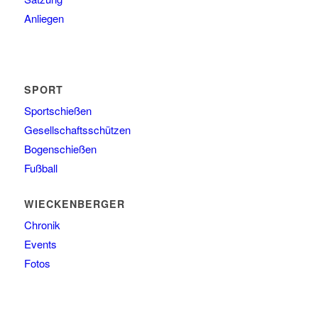
Anliegen
SPORT
Sportschießen
Gesellschaftsschützen
Bogenschießen
Fußball
WIECKENBERGER
Chronik
Events
Fotos