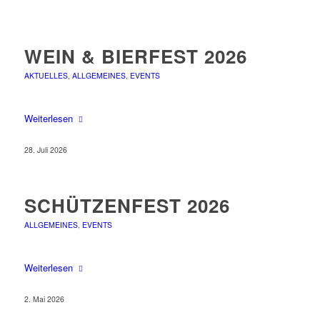
WEIN & BIERFEST 2026
AKTUELLES
,
ALLGEMEINES
,
EVENTS
Weiterlesen
28. Juli 2026
SCHÜTZENFEST 2026
ALLGEMEINES
,
EVENTS
Weiterlesen
2. Mai 2026