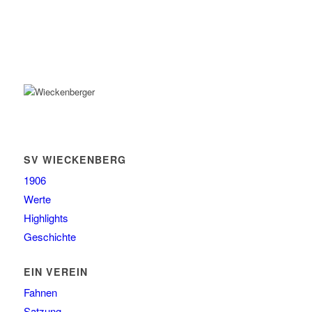
SV WIECKENBERG
1906
Werte
Highlights
Geschichte
EIN VEREIN
Fahnen
Satzung