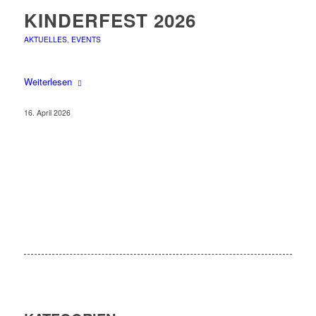
KINDERFEST 2026
AKTUELLES
,
EVENTS
Weiterlesen
16. April 2026