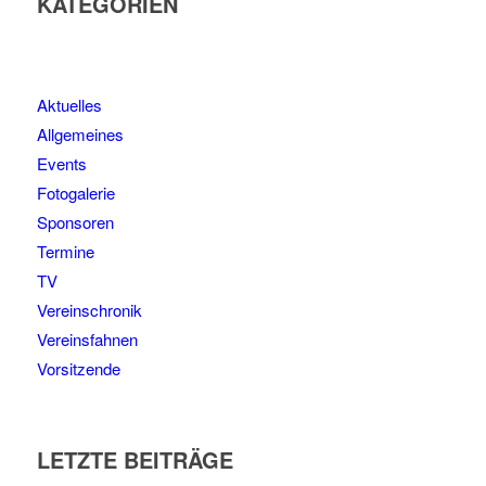
KATEGORIEN
Aktuelles
Allgemeines
Events
Fotogalerie
Sponsoren
Termine
TV
Vereinschronik
Vereinsfahnen
Vorsitzende
LETZTE BEITRÄGE