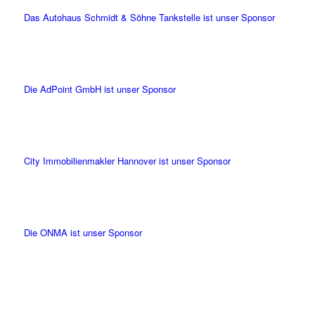
Das Autohaus Schmidt & Söhne Tankstelle ist unser Sponsor
Die AdPoint GmbH ist unser Sponsor
City Immobilienmakler Hannover ist unser Sponsor
Die ONMA ist unser Sponsor