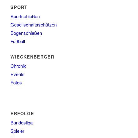
SPORT
Sportschießen
Gesellschaftsschützen
Bogenschießen
Fußball
WIECKENBERGER
Chronik
Events
Fotos
ERFOLGE
Bundesliga
Spieler