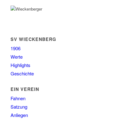
SV WIECKENBERG
1906
Werte
Highlights
Geschichte
EIN VEREIN
Fahnen
Satzung
Anliegen