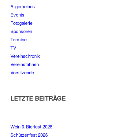
Allgemeines
Events
Fotogalerie
Sponsoren
Termine
TV
Vereinschronik
Vereinsfahnen
Vorsitzende
LETZTE BEITRÄGE
Wein & Bierfest 2026
Schützenfest 2026