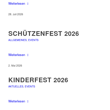
Weiterlesen
28. Juli 2026
SCHÜTZENFEST 2026
ALLGEMEINES
,
EVENTS
Weiterlesen
2. Mai 2026
KINDERFEST 2026
AKTUELLES
,
EVENTS
Weiterlesen