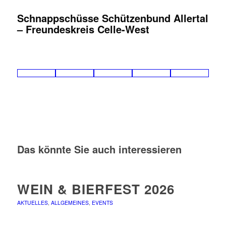
Schnappschüsse Schützenbund Allertal
– Freundeskreis Celle-West
Das könnte Sie auch interessieren
WEIN & BIERFEST 2026
AKTUELLES
,
ALLGEMEINES
,
EVENTS