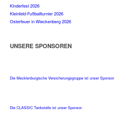
Kinderfest 2026
Kleinfeld-Fußballturnier 2026
Osterfeuer in Wieckenberg 2026
UNSERE SPONSOREN
Die Mecklenburgische Versicherungsgruppe ist unser Sponsor
Die CLASSIC Tankstelle ist unser Sponsor