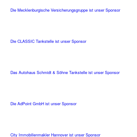
Die Mecklenburgische Versicherungsgruppe ist unser Sponsor
Die CLASSIC Tankstelle ist unser Sponsor
Das Autohaus Schmidt & Söhne Tankstelle ist unser Sponsor
Die AdPoint GmbH ist unser Sponsor
City Immobilienmakler Hannover ist unser Sponsor