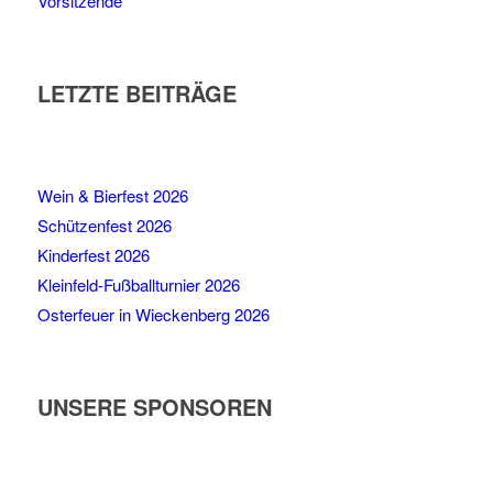
Vorsitzende
LETZTE BEITRÄGE
Wein & Bierfest 2026
Schützenfest 2026
Kinderfest 2026
Kleinfeld-Fußballturnier 2026
Osterfeuer in Wieckenberg 2026
UNSERE SPONSOREN