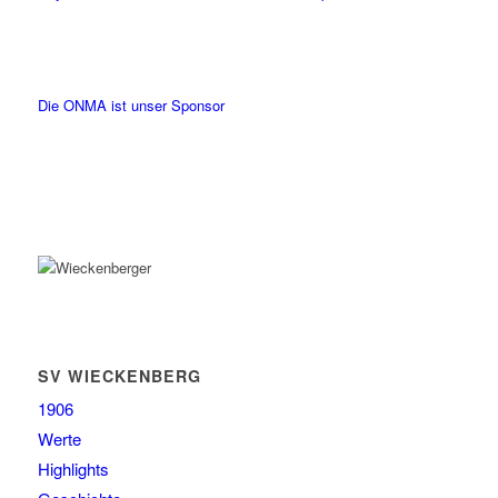
Die ONMA ist unser Sponsor
SV WIECKENBERG
1906
Werte
Highlights