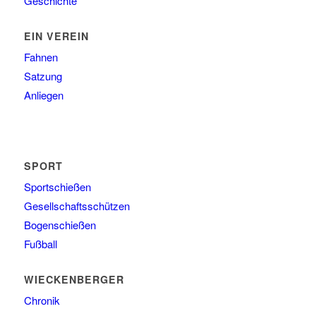
Geschichte
EIN VEREIN
Fahnen
Satzung
Anliegen
SPORT
Sportschießen
Gesellschaftsschützen
Bogenschießen
Fußball
WIECKENBERGER
Chronik