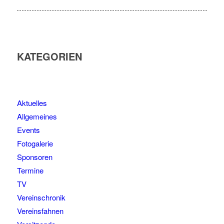
KATEGORIEN
Aktuelles
Allgemeines
Events
Fotogalerie
Sponsoren
Termine
TV
Vereinschronik
Vereinsfahnen