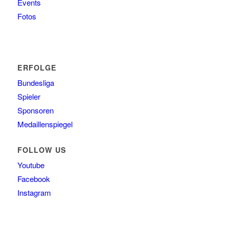
Events
Fotos
ERFOLGE
Bundesliga
Spieler
Sponsoren
Medaillenspiegel
FOLLOW US
Youtube
Facebook
Instagram