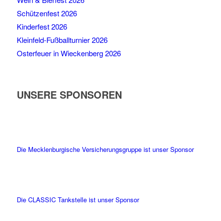
Schützenfest 2026
Kinderfest 2026
Kleinfeld-Fußballturnier 2026
Osterfeuer in Wieckenberg 2026
UNSERE SPONSOREN
Die Mecklenburgische Versicherungsgruppe ist unser Sponsor
Die CLASSIC Tankstelle ist unser Sponsor