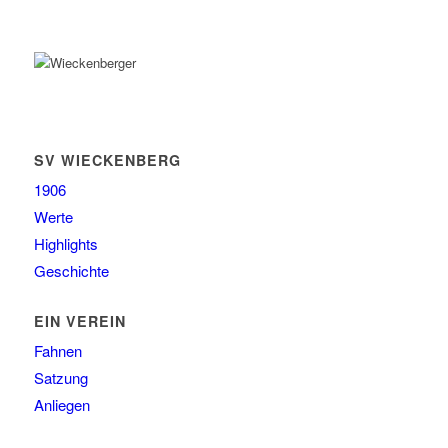
SV WIECKENBERG
1906
Werte
Highlights
Geschichte
EIN VEREIN
Fahnen
Satzung
Anliegen