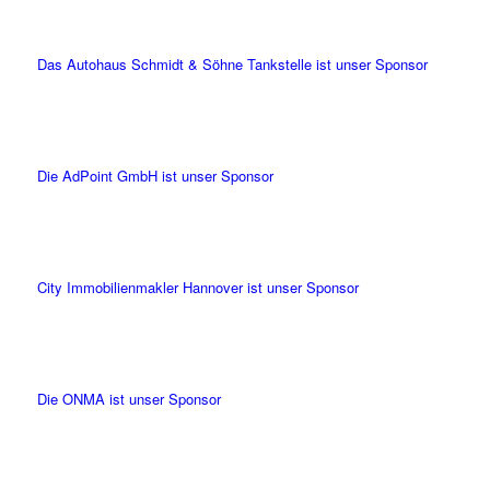
Das Autohaus Schmidt & Söhne Tankstelle ist unser Sponsor
Die AdPoint GmbH ist unser Sponsor
City Immobilienmakler Hannover ist unser Sponsor
Die ONMA ist unser Sponsor