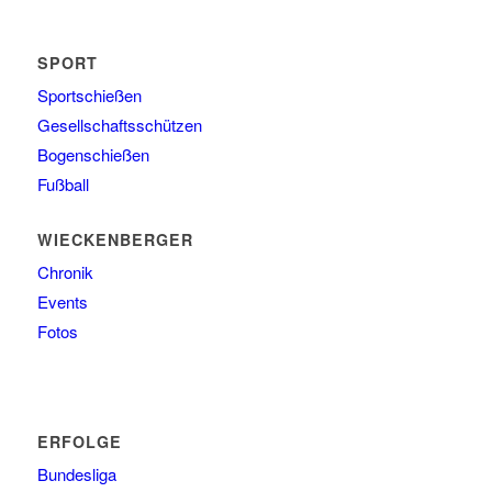
SPORT
Sportschießen
Gesellschaftsschützen
Bogenschießen
Fußball
WIECKENBERGER
Chronik
Events
Fotos
ERFOLGE
Bundesliga