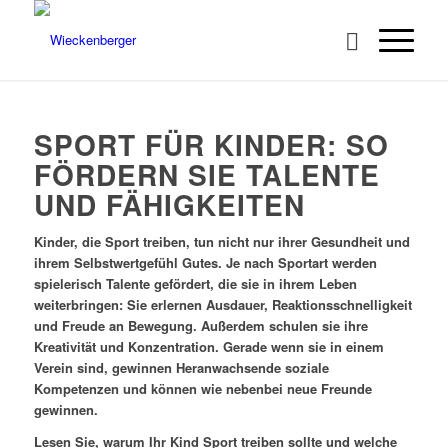
SPORT FÜR KINDER: SO
FÖRDERN SIE TALENTE
UND FÄHIGKEITEN
Kinder, die Sport treiben, tun nicht nur ihrer Gesundheit und
ihrem Selbstwertgefühl Gutes. Je nach Sportart werden
spielerisch Talente gefördert, die sie in ihrem Leben
weiterbringen: Sie erlernen Ausdauer, Reaktionsschnelligkeit
und Freude an Bewegung. Außerdem schulen sie ihre
Kreativität und Konzentration. Gerade wenn sie in einem
Verein sind, gewinnen Heranwachsende soziale
Kompetenzen und können wie nebenbei neue Freunde
gewinnen.
Lesen Sie, warum Ihr Kind Sport treiben sollte und welche