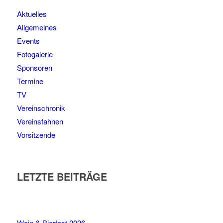
Aktuelles
Allgemeines
Events
Fotogalerie
Sponsoren
Termine
TV
Vereinschronik
Vereinsfahnen
Vorsitzende
LETZTE BEITRÄGE
Wein & Bierfest 2026