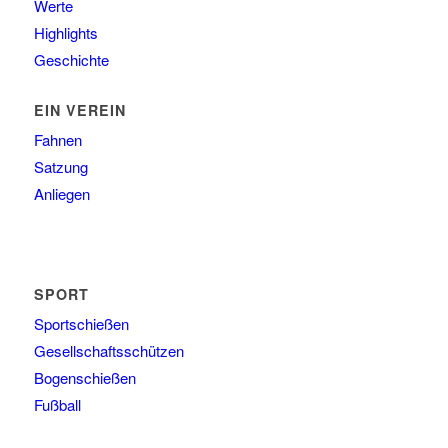
Werte
Highlights
Geschichte
EIN VEREIN
Fahnen
Satzung
Anliegen
SPORT
Sportschießen
Gesellschaftsschützen
Bogenschießen
Fußball