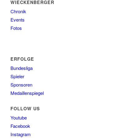
WIECKENBERGER
Chronik
Events
Fotos
ERFOLGE
Bundesliga
Spieler
Sponsoren
Medaillenspiegel
FOLLOW US
Youtube
Facebook
Instagram