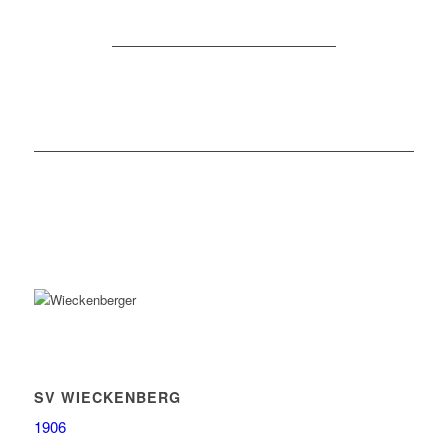
SV WIECKENBERG
1906