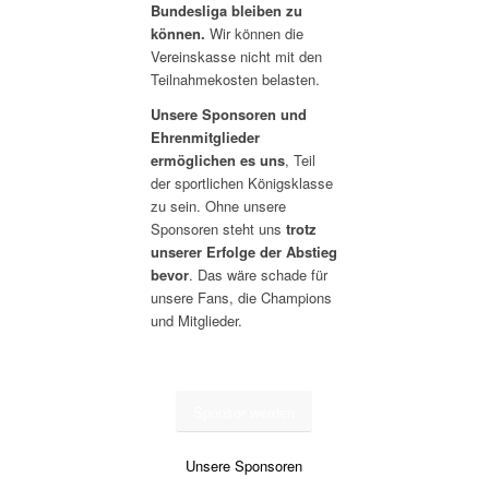
Bundesliga bleiben zu
können.
Wir können die
Vereinskasse nicht mit den
Teilnahmekosten belasten.
Unsere Sponsoren und
Ehrenmitglieder
ermöglichen es uns
, Teil
der sportlichen Königsklasse
zu sein. Ohne unsere
Sponsoren steht uns
trotz
unserer Erfolge der Abstieg
bevor
. Das wäre schade für
unsere Fans, die Champions
und Mitglieder.
Sponsor werden
Unsere Sponsoren