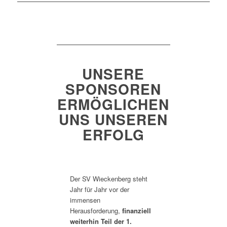
UNSERE
SPONSOREN
ERMÖGLICHEN
UNS UNSEREN
ERFOLG
Der SV Wieckenberg steht
Jahr für Jahr vor der
immensen
Herausforderung,
finanziell
weiterhin Teil der 1.