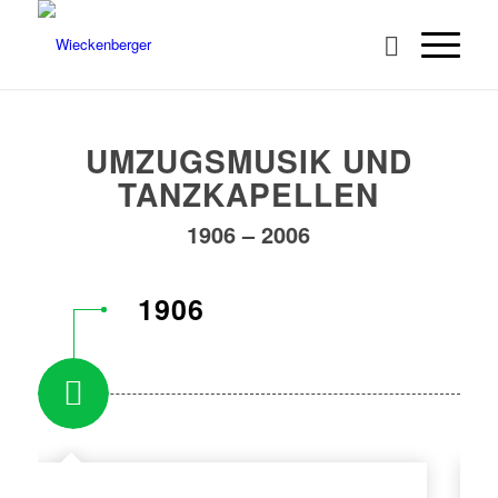
UMZUGSMUSIK UND
TANZKAPELLEN
1906 – 2006
1906