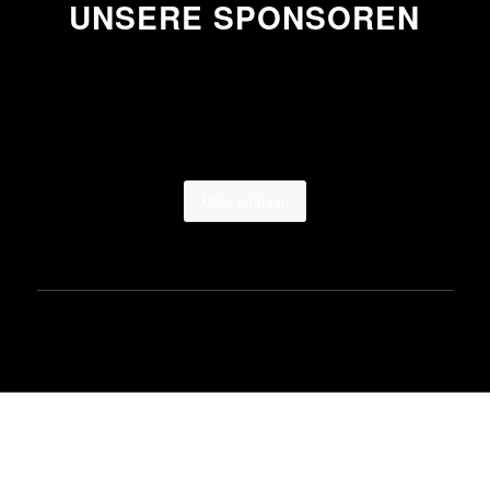
UNSERE SPONSOREN
Mehr erfahren