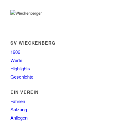
SV WIECKENBERG
1906
Werte
Highlights
Geschichte
EIN VEREIN
Fahnen
Satzung
Anliegen