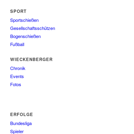
SPORT
Sportschießen
Gesellschaftsschützen
Bogenschießen
Fußball
WIECKENBERGER
Chronik
Events
Fotos
ERFOLGE
Bundesliga
Spieler