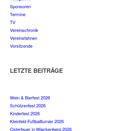
Sponsoren
Termine
TV
Vereinschronik
Vereinsfahnen
Vorsitzende
LETZTE BEITRÄGE
Wein & Bierfest 2026
Schützenfest 2026
Kinderfest 2026
Kleinfeld-Fußballturnier 2026
Osterfeuer in Wieckenberg 2026