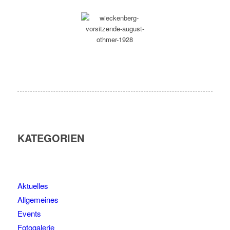
KATEGORIEN
Aktuelles
Allgemeines
Events
Fotogalerie