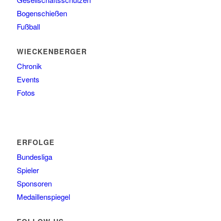
Bogenschießen
Fußball
WIECKENBERGER
Chronik
Events
Fotos
ERFOLGE
Bundesliga
Spieler
Sponsoren
Medaillenspiegel