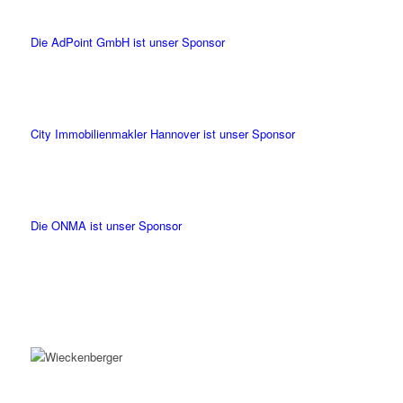
Die AdPoint GmbH ist unser Sponsor
City Immobilienmakler Hannover ist unser Sponsor
Die ONMA ist unser Sponsor