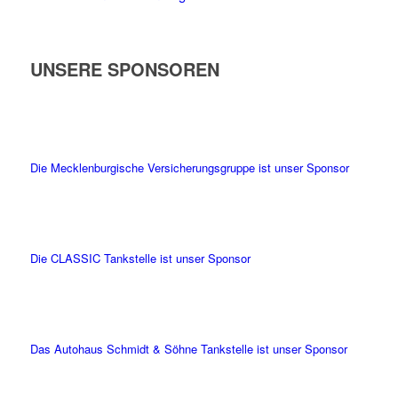
UNSERE SPONSOREN
Die Mecklenburgische Versicherungsgruppe ist unser Sponsor
Die CLASSIC Tankstelle ist unser Sponsor
Das Autohaus Schmidt & Söhne Tankstelle ist unser Sponsor