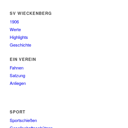
SV WIECKENBERG
1906
Werte
Highlights
Geschichte
EIN VEREIN
Fahnen
Satzung
Anliegen
SPORT
Sportschießen
Gesellschaftsschützen