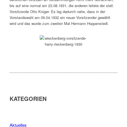
bis auf eine normal am 23.08.1931, die anderen leitete der stell.
Vorsitzende Otto Krüger. Es lag dadurch nahe, dass in der
Vorstandswahl am 09.04.1932 ein neuer Vorsitzender gewählt
wird und das wurde zum zweiten Mal Hermann Hoppenstedt.
KATEGORIEN
Aktuelles