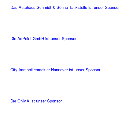
Das Autohaus Schmidt & Söhne Tankstelle ist unser Sponsor
Die AdPoint GmbH ist unser Sponsor
City Immobilienmakler Hannover ist unser Sponsor
Die ONMA ist unser Sponsor