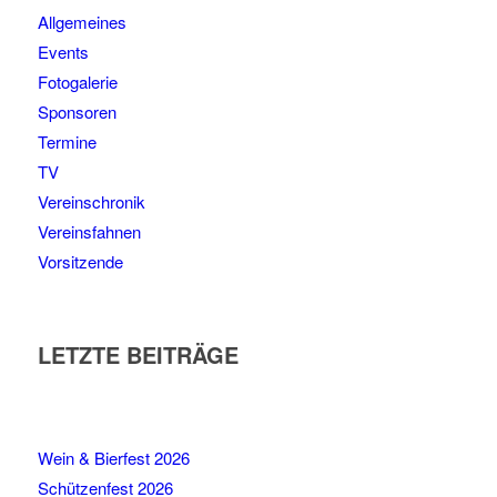
Allgemeines
Events
Fotogalerie
Sponsoren
Termine
TV
Vereinschronik
Vereinsfahnen
Vorsitzende
LETZTE BEITRÄGE
Wein & Bierfest 2026
Schützenfest 2026