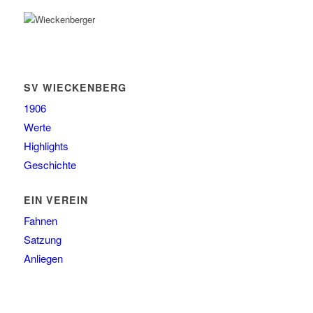
SV WIECKENBERG
1906
Werte
Highlights
Geschichte
EIN VEREIN
Fahnen
Satzung
Anliegen