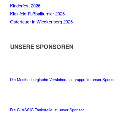
Kinderfest 2026
Kleinfeld-Fußballturnier 2026
Osterfeuer in Wieckenberg 2026
UNSERE SPONSOREN
Die Mecklenburgische Versicherungsgruppe ist unser Sponsor
Die CLASSIC Tankstelle ist unser Sponsor