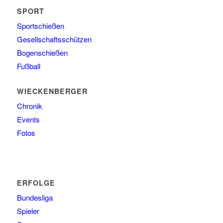
SPORT
Sportschießen
Gesellschaftsschützen
Bogenschießen
Fußball
WIECKENBERGER
Chronik
Events
Fotos
ERFOLGE
Bundesliga
Spieler