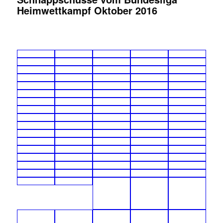
Heimwettkampf Oktober 2016