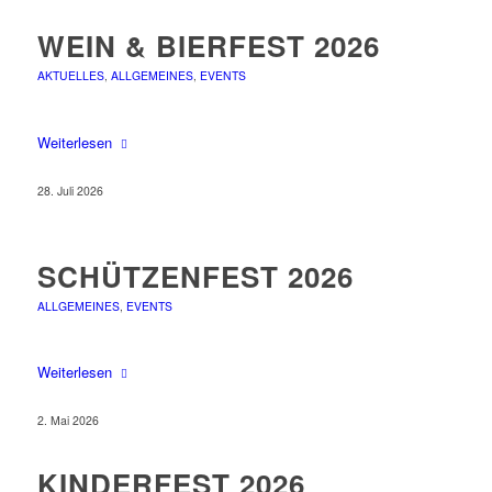
WEIN & BIERFEST 2026
AKTUELLES
,
ALLGEMEINES
,
EVENTS
Weiterlesen
28. Juli 2026
SCHÜTZENFEST 2026
ALLGEMEINES
,
EVENTS
Weiterlesen
2. Mai 2026
KINDERFEST 2026