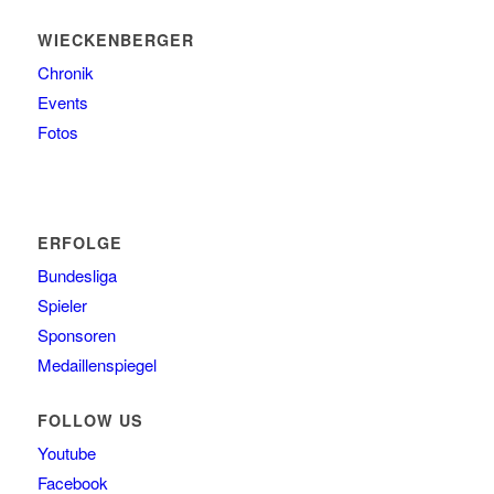
WIECKENBERGER
Chronik
Events
Fotos
ERFOLGE
Bundesliga
Spieler
Sponsoren
Medaillenspiegel
FOLLOW US
Youtube
Facebook