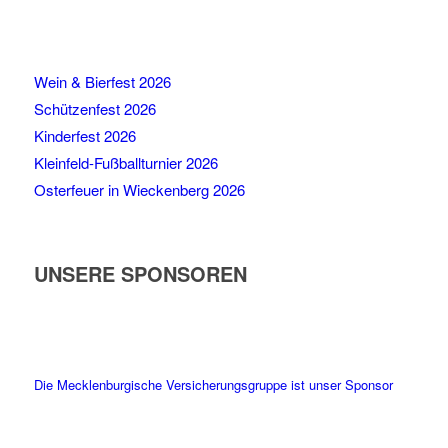
Wein & Bierfest 2026
Schützenfest 2026
Kinderfest 2026
Kleinfeld-Fußballturnier 2026
Osterfeuer in Wieckenberg 2026
UNSERE SPONSOREN
Die Mecklenburgische Versicherungsgruppe ist unser Sponsor