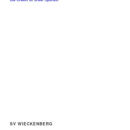
SV WIECKENBERG