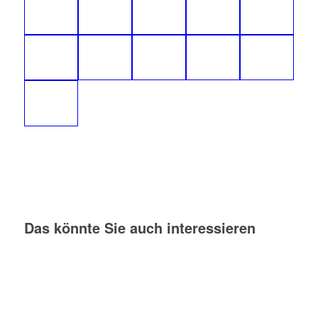
Das könnte Sie auch interessieren