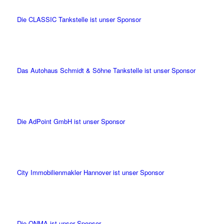
Die CLASSIC Tankstelle ist unser Sponsor
Das Autohaus Schmidt & Söhne Tankstelle ist unser Sponsor
Die AdPoint GmbH ist unser Sponsor
City Immobilienmakler Hannover ist unser Sponsor
Die ONMA ist unser Sponsor