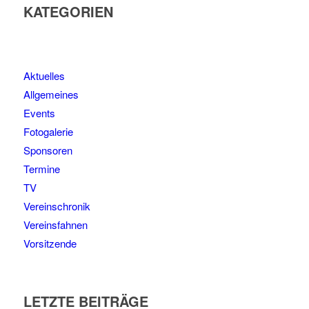
KATEGORIEN
Aktuelles
Allgemeines
Events
Fotogalerie
Sponsoren
Termine
TV
Vereinschronik
Vereinsfahnen
Vorsitzende
LETZTE BEITRÄGE