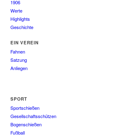
1906
Werte
Highlights
Geschichte
EIN VEREIN
Fahnen
Satzung
Anliegen
SPORT
Sportschießen
Gesellschaftsschützen
Bogenschießen
Fußball