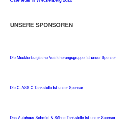
UNSERE SPONSOREN
Die Mecklenburgische Versicherungsgruppe ist unser Sponsor
Die CLASSIC Tankstelle ist unser Sponsor
Das Autohaus Schmidt & Söhne Tankstelle ist unser Sponsor