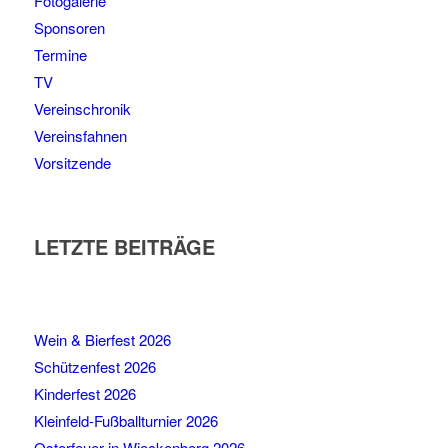
Fotogalerie
Sponsoren
Termine
TV
Vereinschronik
Vereinsfahnen
Vorsitzende
LETZTE BEITRÄGE
Wein & Bierfest 2026
Schützenfest 2026
Kinderfest 2026
Kleinfeld-Fußballturnier 2026
Osterfeuer in Wieckenberg 2026