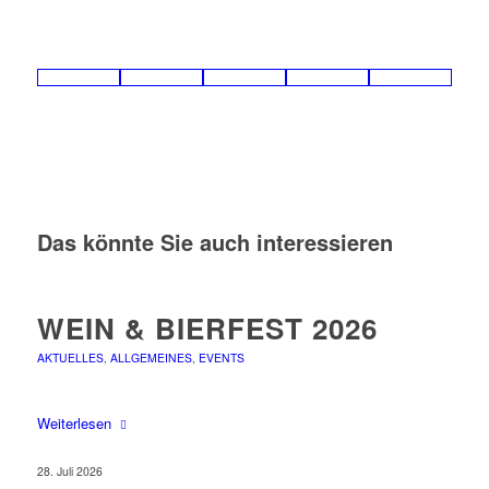
Das könnte Sie auch interessieren
WEIN & BIERFEST 2026
AKTUELLES
,
ALLGEMEINES
,
EVENTS
Weiterlesen
28. Juli 2026