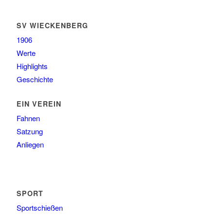
SV WIECKENBERG
1906
Werte
Highlights
Geschichte
EIN VEREIN
Fahnen
Satzung
Anliegen
SPORT
Sportschießen