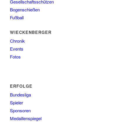
Gesellschaftsschützen
Bogenschießen
Fußball
WIECKENBERGER
Chronik
Events
Fotos
ERFOLGE
Bundesliga
Spieler
Sponsoren
Medaillenspiegel