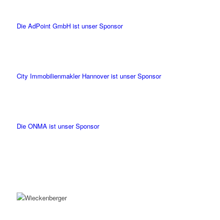
Die AdPoint GmbH ist unser Sponsor
City Immobilienmakler Hannover ist unser Sponsor
Die ONMA ist unser Sponsor