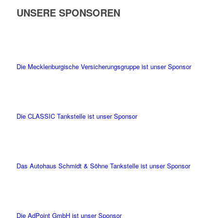
UNSERE SPONSOREN
Die Mecklenburgische Versicherungsgruppe ist unser Sponsor
Die CLASSIC Tankstelle ist unser Sponsor
Das Autohaus Schmidt & Söhne Tankstelle ist unser Sponsor
Die AdPoint GmbH ist unser Sponsor