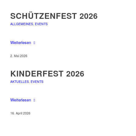
SCHÜTZENFEST 2026
ALLGEMEINES
,
EVENTS
Weiterlesen
2. Mai 2026
KINDERFEST 2026
AKTUELLES
,
EVENTS
Weiterlesen
16. April 2026