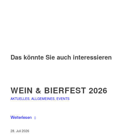
Das könnte Sie auch interessieren
WEIN & BIERFEST 2026
AKTUELLES
,
ALLGEMEINES
,
EVENTS
Weiterlesen
28. Juli 2026