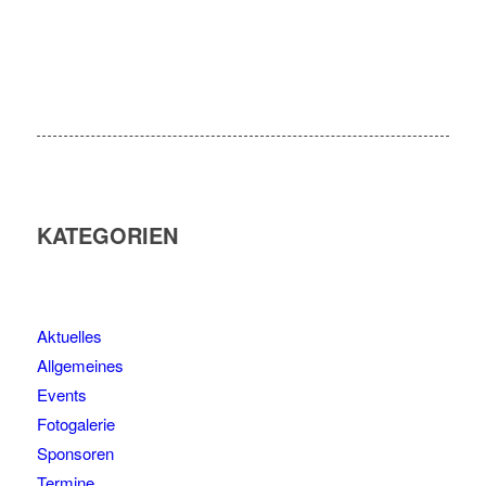
KATEGORIEN
Aktuelles
Allgemeines
Events
Fotogalerie
Sponsoren
Termine