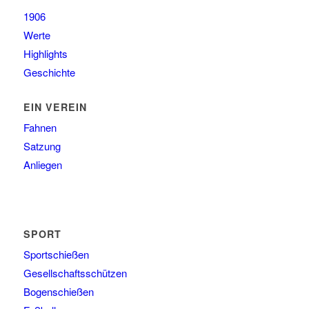
1906
Werte
Highlights
Geschichte
EIN VEREIN
Fahnen
Satzung
Anliegen
SPORT
Sportschießen
Gesellschaftsschützen
Bogenschießen