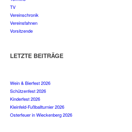
TV
Vereinschronik
Vereinsfahnen
Vorsitzende
LETZTE BEITRÄGE
Wein & Bierfest 2026
Schützenfest 2026
Kinderfest 2026
Kleinfeld-Fußballturnier 2026
Osterfeuer in Wieckenberg 2026