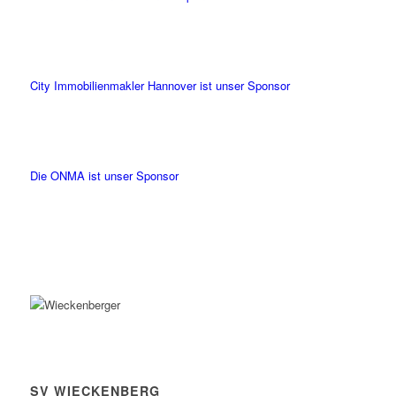
City Immobilienmakler Hannover ist unser Sponsor
Die ONMA ist unser Sponsor
SV WIECKENBERG