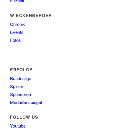
Fußball
WIECKENBERGER
Chronik
Events
Fotos
ERFOLGE
Bundesliga
Spieler
Sponsoren
Medaillenspiegel
FOLLOW US
Youtube