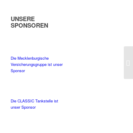
UNSERE
SPONSOREN
Die Mecklenburgische
Versicherungsgruppe ist unser
Sponsor
Die CLASSIC Tankstelle ist
unser Sponsor