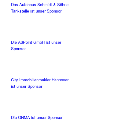
Das Autohaus Schmidt & Söhne
Tankstelle ist unser Sponsor
Die AdPoint GmbH ist unser
Sponsor
City Immobilienmakler Hannover
ist unser Sponsor
Die ONMA ist unser Sponsor