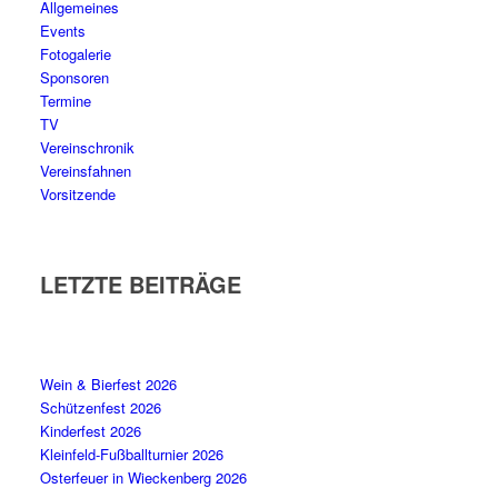
Allgemeines
Events
Fotogalerie
Sponsoren
Termine
TV
Vereinschronik
Vereinsfahnen
Vorsitzende
LETZTE BEITRÄGE
Wein & Bierfest 2026
Schützenfest 2026
Kinderfest 2026
Kleinfeld-Fußballturnier 2026
Osterfeuer in Wieckenberg 2026