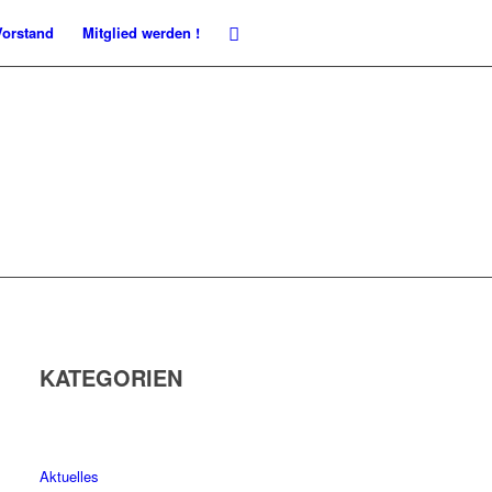
Vorstand
Mitglied werden !
KATEGORIEN
Aktuelles