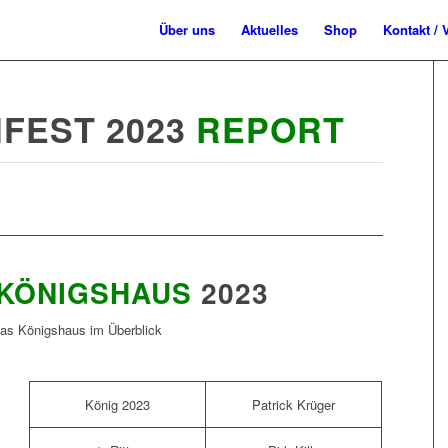
Über uns
Aktuelles
Shop
Kontakt / 
FEST 2023
REPORT
KÖNIGSHAUS
2023
as Königshaus im Überblick
König 2023
Patrick Krüger