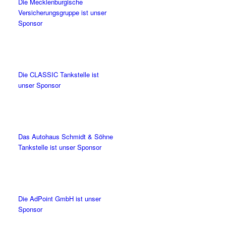
Die Mecklenburgische
Versicherungsgruppe ist unser
Sponsor
Die CLASSIC Tankstelle ist
unser Sponsor
Das Autohaus Schmidt & Söhne
Tankstelle ist unser Sponsor
Die AdPoint GmbH ist unser
Sponsor