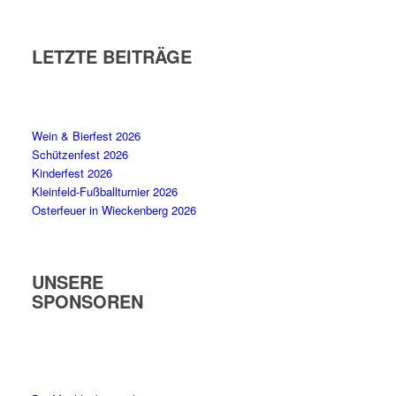
LETZTE BEITRÄGE
Wein & Bierfest 2026
Schützenfest 2026
Kinderfest 2026
Kleinfeld-Fußballturnier 2026
Osterfeuer in Wieckenberg 2026
UNSERE
SPONSOREN