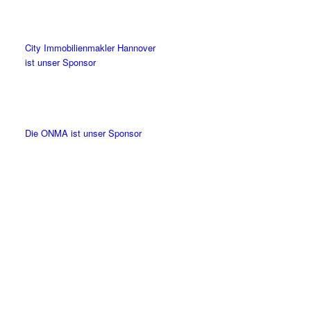
City Immobilienmakler Hannover
ist unser Sponsor
Die ONMA ist unser Sponsor