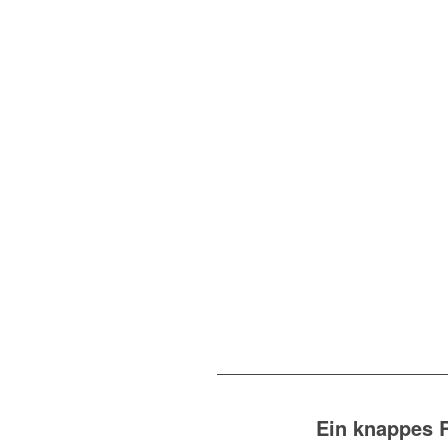
Ein knappes 