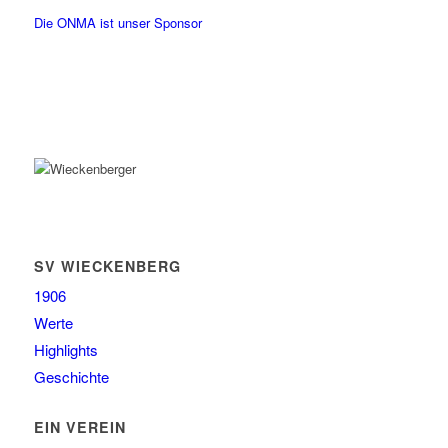
Die ONMA ist unser Sponsor
SV WIECKENBERG
1906
Werte
Highlights
Geschichte
EIN VEREIN