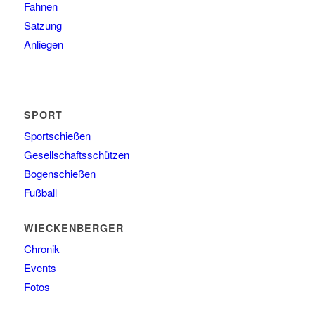
Fahnen
Satzung
Anliegen
SPORT
Sportschießen
Gesellschaftsschützen
Bogenschießen
Fußball
WIECKENBERGER
Chronik
Events
Fotos