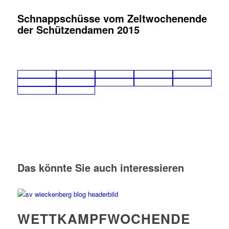
Schnappschüsse vom Zeltwochenende
der Schützendamen 2015
Das könnte Sie auch interessieren
WETTKAMPFWOCHENDE