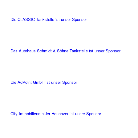
Die CLASSIC Tankstelle ist unser Sponsor
Das Autohaus Schmidt & Söhne Tankstelle ist unser Sponsor
Die AdPoint GmbH ist unser Sponsor
City Immobilienmakler Hannover ist unser Sponsor