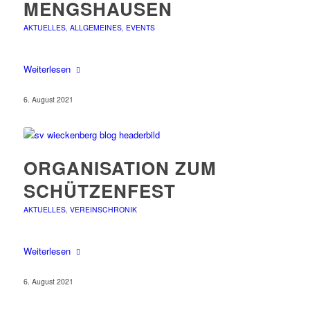
MENGSHAUSEN
AKTUELLES
,
ALLGEMEINES
,
EVENTS
Weiterlesen
6. August 2021
ORGANISATION ZUM
SCHÜTZENFEST
AKTUELLES
,
VEREINSCHRONIK
Weiterlesen
6. August 2021