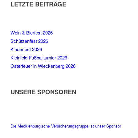
LETZTE BEITRÄGE
Wein & Bierfest 2026
Schützenfest 2026
Kinderfest 2026
Kleinfeld-Fußballturnier 2026
Osterfeuer in Wieckenberg 2026
UNSERE SPONSOREN
Die Mecklenburgische Versicherungsgruppe ist unser Sponsor