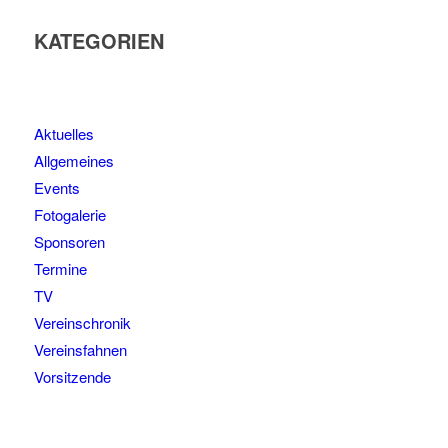
KATEGORIEN
Aktuelles
Allgemeines
Events
Fotogalerie
Sponsoren
Termine
TV
Vereinschronik
Vereinsfahnen
Vorsitzende